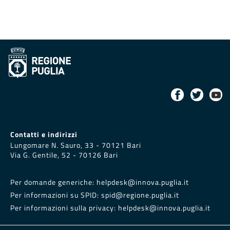
Contatti e indirizzi
Lungomare N. Sauro, 33 - 70121 Bari
Via G. Gentile, 52 - 70126 Bari
Per domande generiche:
helpdesk@innova.puglia.it
Per informazioni su SPID:
spid@regione.puglia.it
Per informazioni sulla privacy:
helpdesk@innova.puglia.it