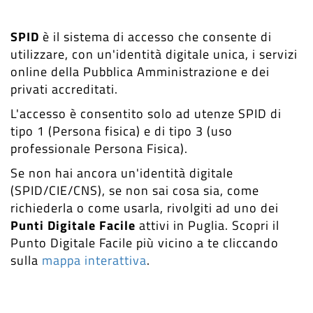
SPID
è il sistema di accesso che consente di
utilizzare, con un'identità digitale unica, i servizi
online della Pubblica Amministrazione e dei
privati accreditati.
L'accesso è consentito solo ad utenze SPID di
tipo 1 (Persona fisica) e di tipo 3 (uso
professionale Persona Fisica).
Se non hai ancora un'identità digitale
(SPID/CIE/CNS), se non sai cosa sia, come
richiederla o come usarla, rivolgiti ad uno dei
Punti Digitale Facile
attivi in Puglia. Scopri il
Punto Digitale Facile più vicino a te cliccando
sulla
mappa interattiva
.