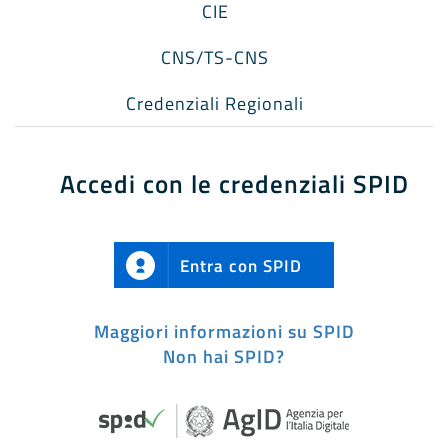
CIE
CNS/TS-CNS
Credenziali Regionali
Accedi con le credenziali SPID
Entra con SPID
Maggiori informazioni su SPID
Non hai SPID?