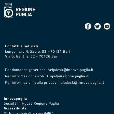
Contatti e indirizzi
Lungomare N. Sauro, 33 - 70121 Bari
Via G. Gentile, 52 - 70126 Bari
Per domande generiche:
helpdesk@innova.puglia.it
Per informazioni su SPID:
spid@regione.puglia.it
Per informazioni sulla privacy:
helpdesk@innova.puglia.it
Innovapuglia
Società in House Regione Puglia
Accessibilità
Dichiarazione di accessibilità