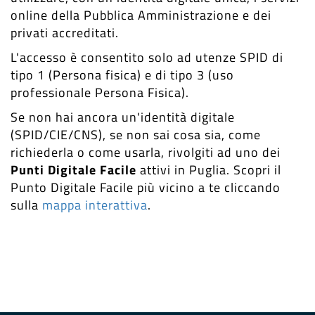
online della Pubblica Amministrazione e dei
privati accreditati.
L'accesso è consentito solo ad utenze SPID di
tipo 1 (Persona fisica) e di tipo 3 (uso
professionale Persona Fisica).
Se non hai ancora un'identità digitale
(SPID/CIE/CNS), se non sai cosa sia, come
richiederla o come usarla, rivolgiti ad uno dei
Punti Digitale Facile
attivi in Puglia. Scopri il
Punto Digitale Facile più vicino a te cliccando
sulla
mappa interattiva
.