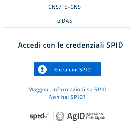
CNS/TS-CNS
eIDAS
Accedi con le credenziali SPID
Entra con SPID
Maggiori informazioni su SPID
Non hai SPID?