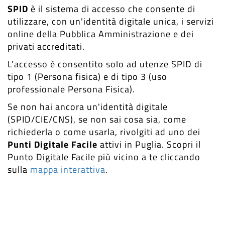
SPID
è il sistema di accesso che consente di
utilizzare, con un'identità digitale unica, i servizi
online della Pubblica Amministrazione e dei
privati accreditati.
L'accesso è consentito solo ad utenze SPID di
tipo 1 (Persona fisica) e di tipo 3 (uso
professionale Persona Fisica).
Se non hai ancora un'identità digitale
(SPID/CIE/CNS), se non sai cosa sia, come
richiederla o come usarla, rivolgiti ad uno dei
Punti Digitale Facile
attivi in Puglia. Scopri il
Punto Digitale Facile più vicino a te cliccando
sulla
mappa interattiva
.