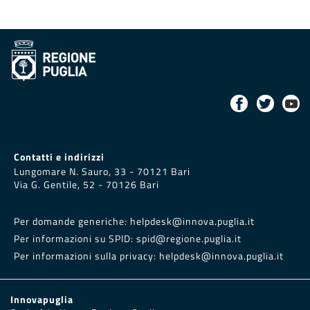
Contatti e indirizzi
Lungomare N. Sauro, 33 - 70121 Bari
Via G. Gentile, 52 - 70126 Bari
Per domande generiche:
helpdesk@innova.puglia.it
Per informazioni su SPID:
spid@regione.puglia.it
Per informazioni sulla privacy:
helpdesk@innova.puglia.it
Innovapuglia