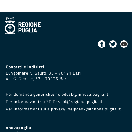
Contatti e indirizzi
Lungomare N. Sauro, 33 - 70121 Bari
Via G. Gentile, 52 - 70126 Bari
Per domande generiche:
helpdesk@innova.puglia.it
Per informazioni su SPID:
spid@regione.puglia.it
Per informazioni sulla privacy:
helpdesk@innova.puglia.it
Innovapuglia