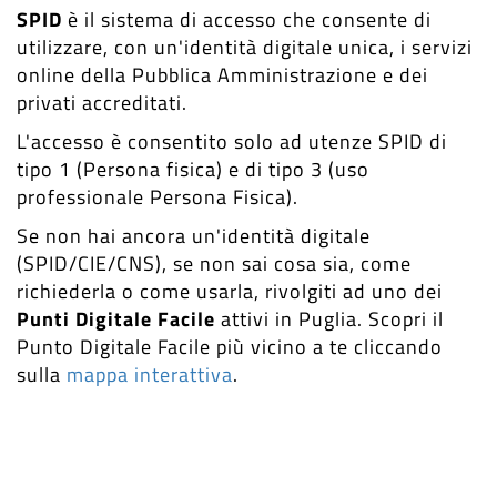
SPID
è il sistema di accesso che consente di
utilizzare, con un'identità digitale unica, i servizi
online della Pubblica Amministrazione e dei
privati accreditati.
L'accesso è consentito solo ad utenze SPID di
tipo 1 (Persona fisica) e di tipo 3 (uso
professionale Persona Fisica).
Se non hai ancora un'identità digitale
(SPID/CIE/CNS), se non sai cosa sia, come
richiederla o come usarla, rivolgiti ad uno dei
Punti Digitale Facile
attivi in Puglia. Scopri il
Punto Digitale Facile più vicino a te cliccando
sulla
mappa interattiva
.