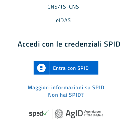
CNS/TS-CNS
eIDAS
Accedi con le credenziali SPID
Entra con SPID
Maggiori informazioni su SPID
Non hai SPID?